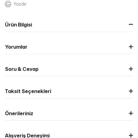
Yazdır
Ürün Bilgisi
Yorumlar
Soru & Cevap
Taksit Seçenekleri
Önerileriniz
Alışveriş Deneyimi