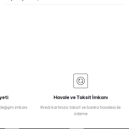
yeti
Havale ve Taksit İmkanı
 değişim imkanı
Kredi kartınıza taksit ve banka havalesi ile
ödeme