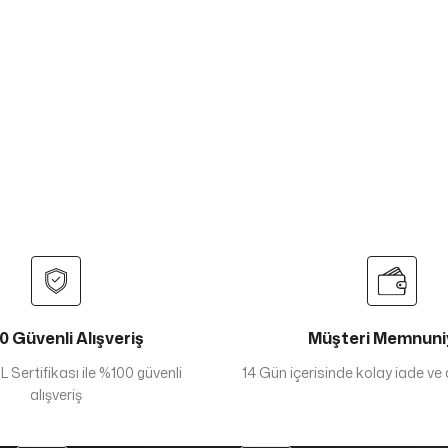
 Güvenli Alışveriş
Müşteri Memnuni
 Sertifikası ile %100 güvenli
14 Gün içerisinde kolay iade ve
alışveriş