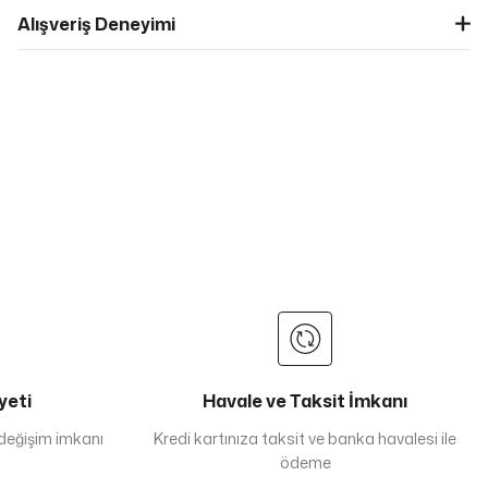
Alışveriş Deneyimi
yeti
Havale ve Taksit İmkanı
 değişim imkanı
Kredi kartınıza taksit ve banka havalesi ile
ödeme