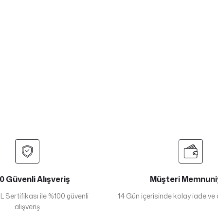
 Güvenli Alışveriş
Müşteri Memnuni
 Sertifikası ile %100 güvenli
14 Gün içerisinde kolay iade ve
alışveriş