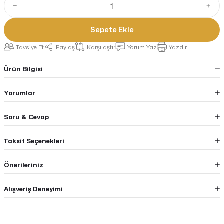
Sepete Ekle
Tavsiye Et
Paylaş
Karşılaştır
Yorum Yaz
Yazdır
Ürün Bilgisi
Yorumlar
Soru & Cevap
Taksit Seçenekleri
Önerileriniz
Alışveriş Deneyimi