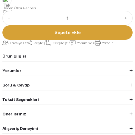
Beden Ölçü Rehberi
Sepete Ekle
Tavsiye Et
Paylaş
Karşılaştır
Yorum Yaz
Yazdır
Ürün Bilgisi
Yorumlar
Soru & Cevap
Taksit Seçenekleri
Önerileriniz
Alışveriş Deneyimi