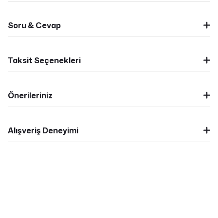
Soru & Cevap
Taksit Seçenekleri
Önerileriniz
Alışveriş Deneyimi