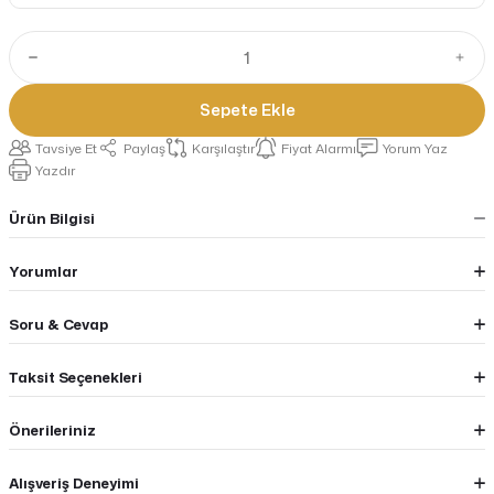
Sepete Ekle
Tavsiye Et
Paylaş
Karşılaştır
Fiyat Alarmı
Yorum Yaz
Yazdır
Ürün Bilgisi
Yorumlar
Soru & Cevap
Taksit Seçenekleri
Önerileriniz
Alışveriş Deneyimi