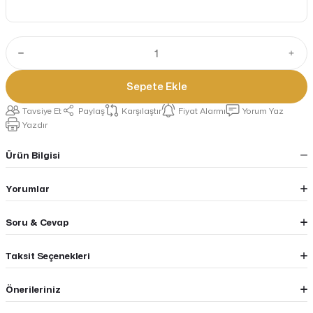
Sepete Ekle
Tavsiye Et
Paylaş
Karşılaştır
Fiyat Alarmı
Yorum Yaz
Yazdır
Ürün Bilgisi
Yorumlar
Soru & Cevap
Taksit Seçenekleri
Önerileriniz