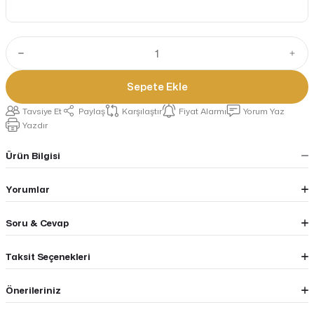
Sepete Ekle
Tavsiye Et
Paylaş
Karşılaştır
Fiyat Alarmı
Yorum Yaz
Yazdır
Ürün Bilgisi
Yorumlar
Soru & Cevap
Taksit Seçenekleri
Önerileriniz