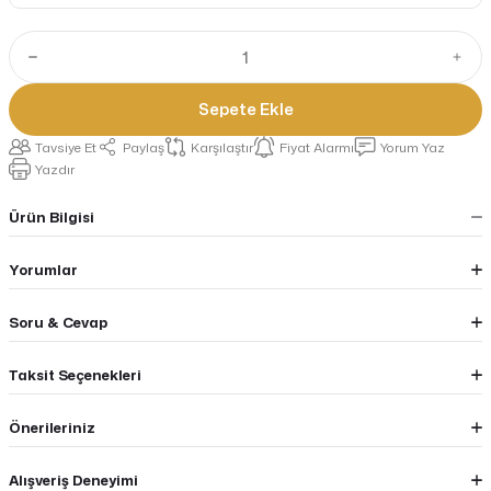
Sepete Ekle
Tavsiye Et
Paylaş
Karşılaştır
Fiyat Alarmı
Yorum Yaz
Yazdır
Ürün Bilgisi
Yorumlar
Soru & Cevap
Taksit Seçenekleri
Önerileriniz
Alışveriş Deneyimi