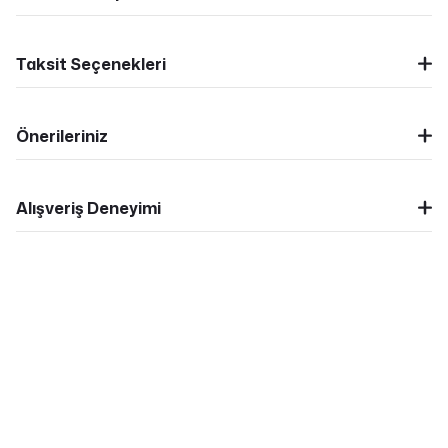
Taksit Seçenekleri
Önerileriniz
Alışveriş Deneyimi