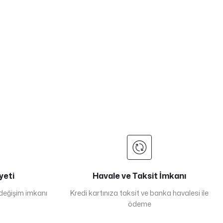
yeti
Havale ve Taksit İmkanı
 değişim imkanı
Kredi kartınıza taksit ve banka havalesi ile
ödeme