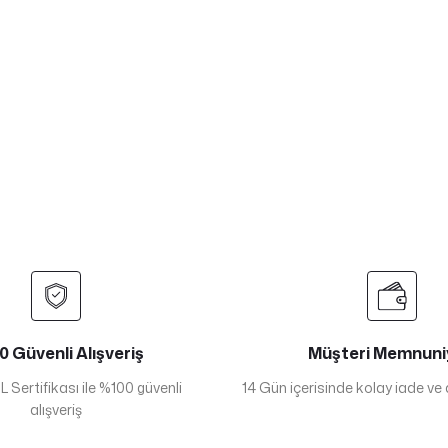
 Güvenli Alışveriş
Müşteri Memnuni
 Sertifikası ile %100 güvenli
14 Gün içerisinde kolay iade ve
alışveriş