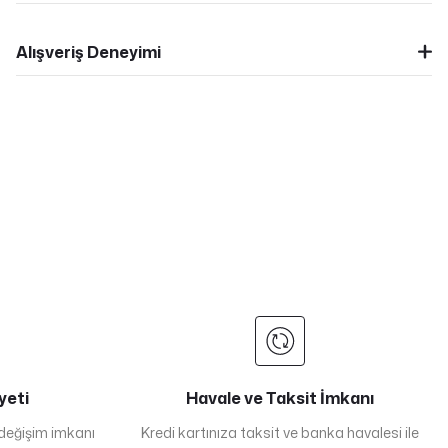
Alışveriş Deneyimi
yeti
Havale ve Taksit İmkanı
 değişim imkanı
Kredi kartınıza taksit ve banka havalesi ile