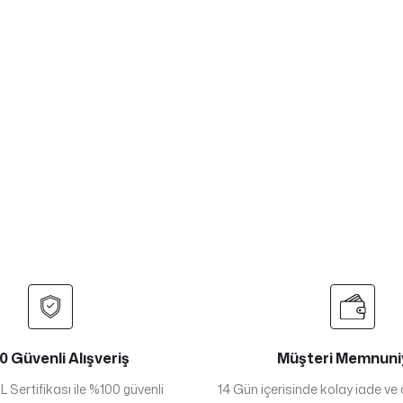
 Güvenli Alışveriş
Müşteri Memnuni
 Sertifikası ile %100 güvenli
14 Gün içerisinde kolay iade ve