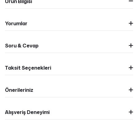
Ürün Bilgisi
Yorumlar
Soru & Cevap
Taksit Seçenekleri
Önerileriniz
Alışveriş Deneyimi