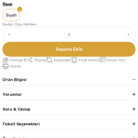
Renk
Siyah
Beden Ölçü Rehberi
Sepete Ekle
Tavsiye Et
Paylaş
Karşılaştır
Fiyat Alarmı
Yorum Yaz
Yazdır
Ürün Bilgisi
Yorumlar
Soru & Cevap
Taksit Seçenekleri