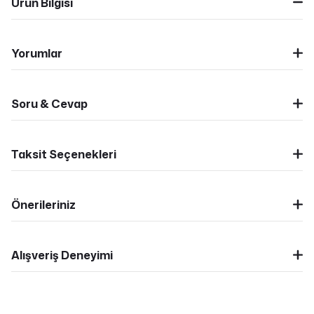
Ürün Bilgisi
Yorumlar
Soru & Cevap
Taksit Seçenekleri
Önerileriniz
Alışveriş Deneyimi