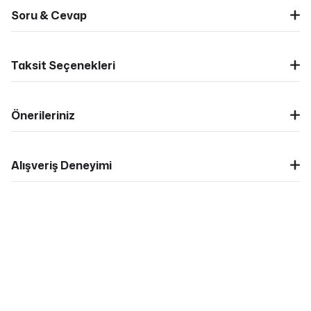
Soru & Cevap
Taksit Seçenekleri
Önerileriniz
Alışveriş Deneyimi