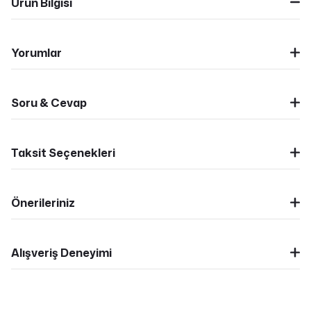
Ürün Bilgisi
Yorumlar
Soru & Cevap
Taksit Seçenekleri
Önerileriniz
Alışveriş Deneyimi