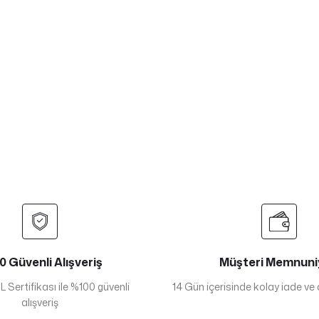
 Güvenli Alışveriş
Müşteri Memnuni
 Sertifikası ile %100 güvenli
14 Gün içerisinde kolay iade ve
alışveriş