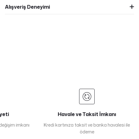
Alışveriş Deneyimi
yeti
Havale ve Taksit İmkanı
 değişim imkanı
Kredi kartınıza taksit ve banka havalesi ile
ödeme