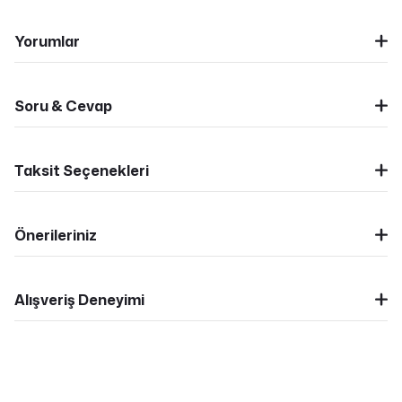
Yorumlar
Soru & Cevap
Taksit Seçenekleri
Önerileriniz
Alışveriş Deneyimi