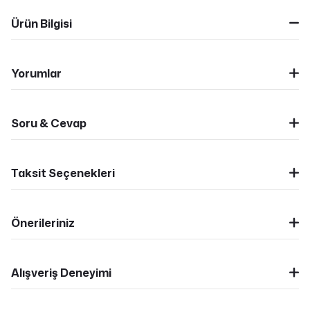
Ürün Bilgisi
Yorumlar
Soru & Cevap
Taksit Seçenekleri
Önerileriniz
Alışveriş Deneyimi