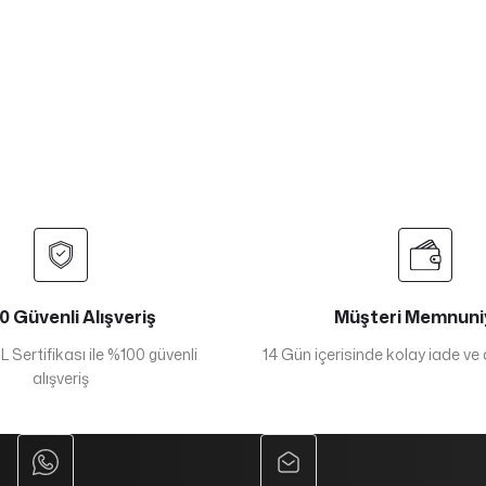
 Güvenli Alışveriş
Müşteri Memnuni
 Sertifikası ile %100 güvenli
14 Gün içerisinde kolay iade ve
alışveriş