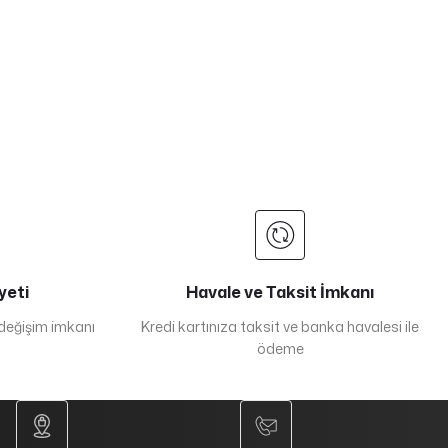
yeti
Havale ve Taksit İmkanı
 değişim imkanı
Kredi kartınıza taksit ve banka havalesi ile
ödeme