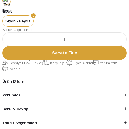
Renk
Siyah - Beyaz
Beden Ölçü Rehberi
Sepete Ekle
Tavsiye Et
Paylaş
Karşılaştır
Fiyat Alarmı
Yorum Yaz
Yazdır
Ürün Bilgisi
Yorumlar
Soru & Cevap
Taksit Seçenekleri